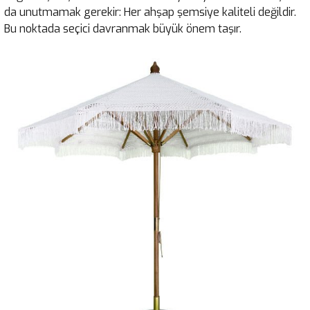
da unutmamak gerekir: Her ahşap şemsiye kaliteli değildir.
Bu noktada seçici davranmak büyük önem taşır.