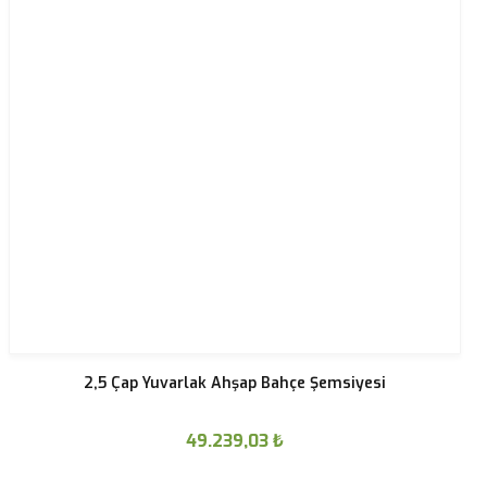
2,5 Çap Yuvarlak Ahşap Bahçe Şemsiyesi
49.239,03
₺