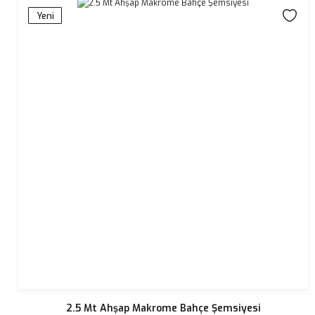
Yeni
2.5 Mt Ahşap Makrome Bahçe Şemsiyesi