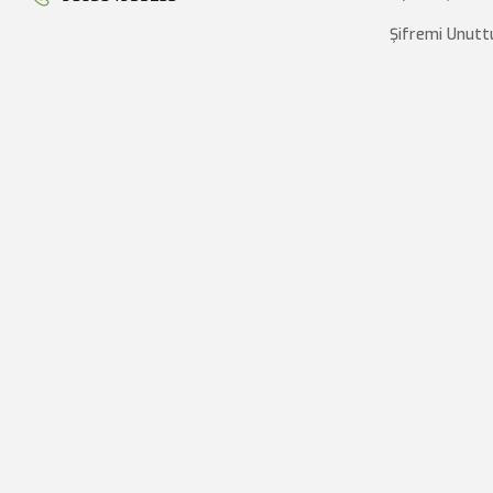
Şifremi Unut