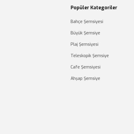
Popüler Kategoriler
Bahçe Şemsiyesi
Büyük Şemsiye
Plaj Şemsiyesi
Teleskopik Şemsiye
Cafe Şemsiyesi
Ahşap Şemsiye