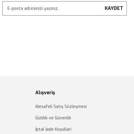
KAYDET
Alışveriş
Mesafeli Satış Sözleşmesi
Gizlilik ve Güvenlik
İptal İade Koşullari