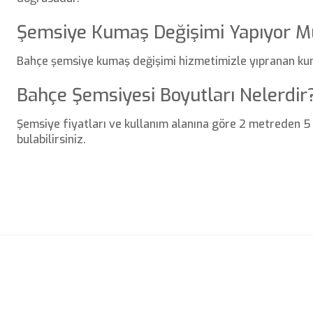
Şemsiye Kumaş Değişimi Yapıyor 
Bahçe şemsiye kumaş değişimi hizmetimizle yıpranan kuma
Bahçe Şemsiyesi Boyutları Nelerdir
Şemsiye fiyatları ve kullanım alanına göre 2 metreden 
bulabilirsiniz.