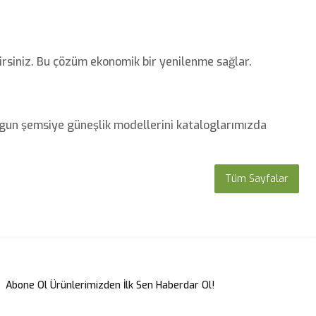
rsiniz. Bu çözüm ekonomik bir yenilenme sağlar.
gun şemsiye güneşlik modellerini kataloglarımızda
Tüm Sayfalar
Abone Ol Ürünlerimizden İlk Sen Haberdar Ol!