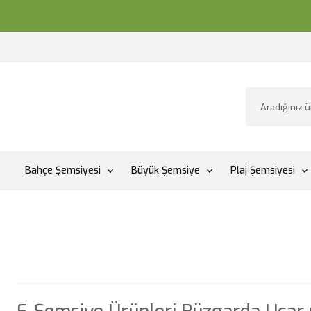
Bahçe Şemsiyesi
Büyük Şemsiye
Plaj Şemsiyesi