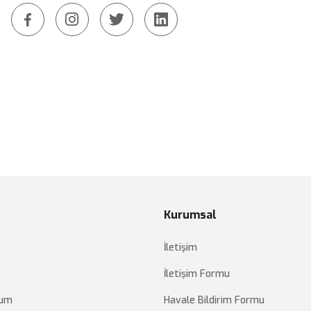
Kurumsal
İletişim
İletişim Formu
tum
Havale Bildirim Formu