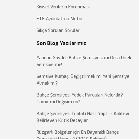
Kişisel Verilerin Korunması
ETK Aydınlatma Metni
Sıkça Sorulan Sorular
Son Blog Yazılarımız
Yandan Gövdeli Bahçe Şemsiyesi mi Orta Direk
Şemsiye mi?
Şemsiye Kumaşı Değiştirmek mi Yeni Şemsiye
Almak mı?
Bahçe Şemsiyesi Yedek Parçaları Nelerdir?
Tamir mi Değişim mi?
Bahçe Şemsiyesi İmalatı Nasıl Yapılır? Kaliteyi
Belirleyen Kritik Detaylar
Rüzgarlı Bölgeler İçin En Dayanıklı Bahçe