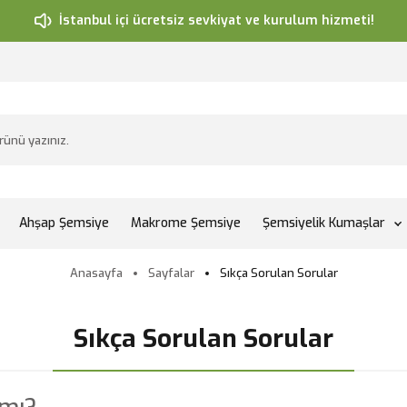
İstanbul içi ücretsiz sevkiyat ve kurulum hizmeti!
Ahşap Şemsiye
Makrome Şemsiye
Şemsiyelik Kumaşlar
Anasayfa
Sayfalar
Sıkça Sorulan Sorular
Sıkça Sorulan Sorular