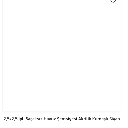
2,5x2,5 İpli Saçaksız Havuz Şemsiyesi Akrilik Kumaşlı Siyah