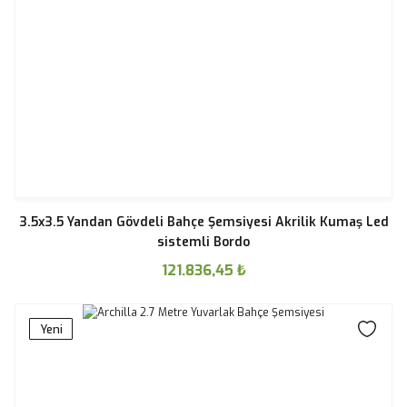
3.5x3.5 Yandan Gövdeli Bahçe Şemsiyesi Akrilik Kumaş Led
sistemli Bordo
121.836,45
₺
Yeni