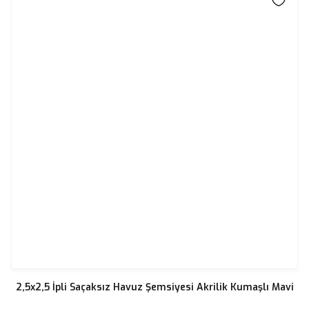
2,5x2,5 İpli Saçaksız Havuz Şemsiyesi Akrilik Kumaşlı Mavi