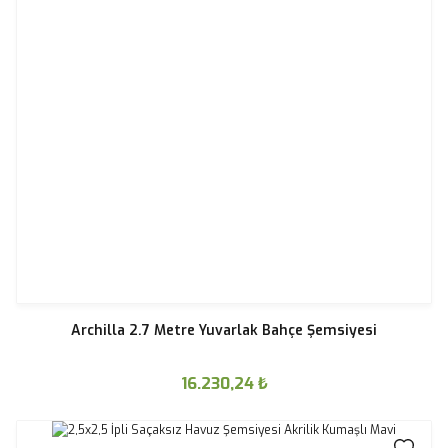
Archilla 2.7 Metre Yuvarlak Bahçe Şemsiyesi
16.230,24
₺