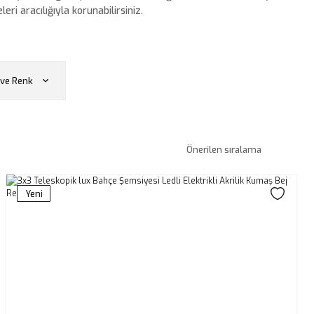
i aracılığıyla korunabilirsiniz.
ve Renk
Yeni