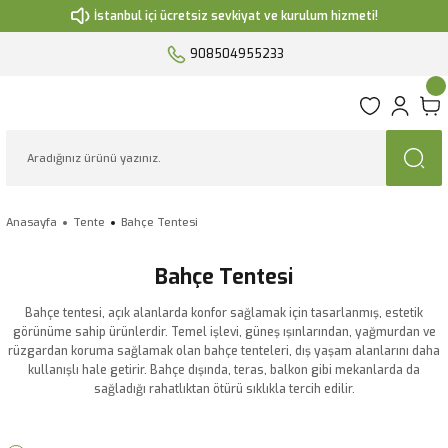
İstanbul içi ücretsiz sevkiyat ve kurulum hizmeti!
908504955233
Anasayfa
Tente
Bahçe Tentesi
Bahçe Tentesi
Bahçe tentesi, açık alanlarda konfor sağlamak için tasarlanmış, estetik
görünüme sahip ürünlerdir. Temel işlevi, güneş ışınlarından, yağmurdan ve
rüzgardan koruma sağlamak olan bahçe tenteleri, dış yaşam alanlarını daha
kullanışlı hale getirir. Bahçe dışında, teras, balkon gibi mekanlarda da
sağladığı rahatlıktan ötürü sıklıkla tercih edilir.