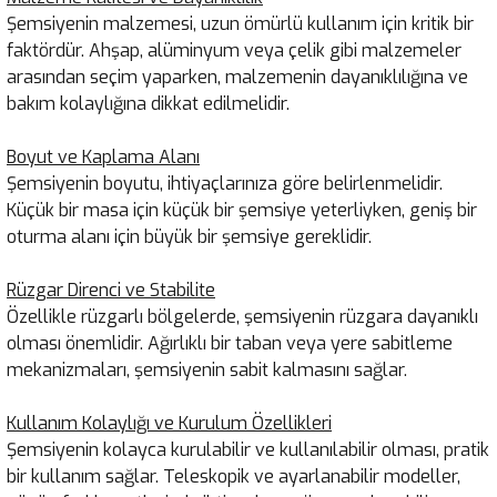
Şemsiyenin malzemesi, uzun ömürlü kullanım için kritik bir
faktördür. Ahşap, alüminyum veya çelik gibi malzemeler
arasından seçim yaparken, malzemenin dayanıklılığına ve
bakım kolaylığına dikkat edilmelidir.
Boyut ve Kaplama Alanı
Şemsiyenin boyutu, ihtiyaçlarınıza göre belirlenmelidir.
Küçük bir masa için küçük bir şemsiye yeterliyken, geniş bir
oturma alanı için büyük bir şemsiye gereklidir.
Rüzgar Direnci ve Stabilite
Özellikle rüzgarlı bölgelerde, şemsiyenin rüzgara dayanıklı
olması önemlidir. Ağırlıklı bir taban veya yere sabitleme
mekanizmaları, şemsiyenin sabit kalmasını sağlar.
Kullanım Kolaylığı ve Kurulum Özellikleri
Şemsiyenin kolayca kurulabilir ve kullanılabilir olması, pratik
bir kullanım sağlar. Teleskopik ve ayarlanabilir modeller,