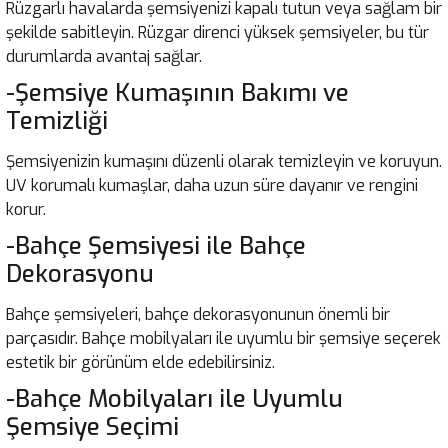
Rüzgarlı havalarda şemsiyenizi kapalı tutun veya sağlam bir
şekilde sabitleyin. Rüzgar direnci yüksek şemsiyeler, bu tür
durumlarda avantaj sağlar.
-Şemsiye Kumaşının Bakımı ve
Temizliği
Şemsiyenizin kumaşını düzenli olarak temizleyin ve koruyun.
UV korumalı kumaşlar, daha uzun süre dayanır ve rengini
korur.
-Bahçe Şemsiyesi ile Bahçe
Dekorasyonu
Bahçe şemsiyeleri, bahçe dekorasyonunun önemli bir
parçasıdır. Bahçe mobilyaları ile uyumlu bir şemsiye seçerek
estetik bir görünüm elde edebilirsiniz.
-Bahçe Mobilyaları ile Uyumlu
Şemsiye Seçimi