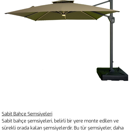
Sabit Bahçe Şemsiyeleri
Sabit bahçe şemsiyeleri, belirli bir yere monte edilen ve
sürekli orada kalan şemsiyelerdir. Bu tür şemsiyeler, daha