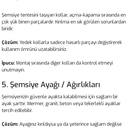
Şemsiye tentesini taşıyan kollar, açma-kapama sırasında en
çok yük binen parçalardır. Kırılma en sık görülen sorunlardan
biridir.
Çözüm:
Yedek kollarla sadece hasarlı parçayı değiştirerek
kullanım ömrünü uzatabilirsiniz.
İpucu:
Montaj sırasında diğer kolları da kontrol etmeyi
unutmayın.
5. Şemsiye Ayağı / Ağırlıkları
Şemsiyenizin güvenle ayakta kalabilmesi için sağlam bir
ayak şarttır. Mermer, granit, beton veya tekerlekli ayaklar
tercih edilebilir.
Çözüm:
Ayağınız kırıldıysa ya da yeterince sağlam değilse