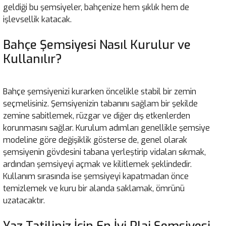
geldiği bu şemsiyeler, bahçenize hem şıklık hem de
işlevsellik katacak.
Bahçe Şemsiyesi Nasıl Kurulur ve
Kullanılır?
Bahçe şemsiyenizi kurarken öncelikle stabil bir zemin
seçmelisiniz. Şemsiyenizin tabanını sağlam bir şekilde
zemine sabitlemek, rüzgar ve diğer dış etkenlerden
korunmasını sağlar. Kurulum adımları genellikle şemsiye
modeline göre değişiklik gösterse de, genel olarak
şemsiyenin gövdesini tabana yerleştirip vidaları sıkmak,
ardından şemsiyeyi açmak ve kilitlemek şeklindedir.
Kullanım sırasında ise şemsiyeyi kapatmadan önce
temizlemek ve kuru bir alanda saklamak, ömrünü
uzatacaktır.