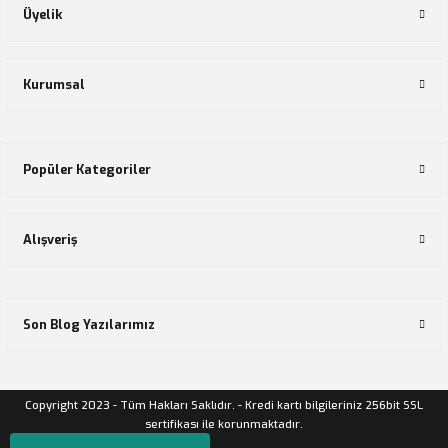
Üyelik
Kurumsal
Popüler Kategoriler
Alışveriş
Son Blog Yazılarımız
Copyright 2023 - Tüm Hakları Saklıdır. - Kredi kartı bilgileriniz 256bit SSL
sertifikası ile korunmaktadır.