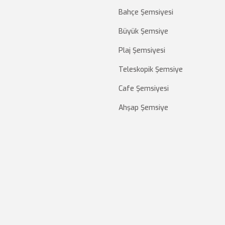
Bahçe Şemsiyesi
Büyük Şemsiye
Plaj Şemsiyesi
Teleskopik Şemsiye
Cafe Şemsiyesi
Ahşap Şemsiye