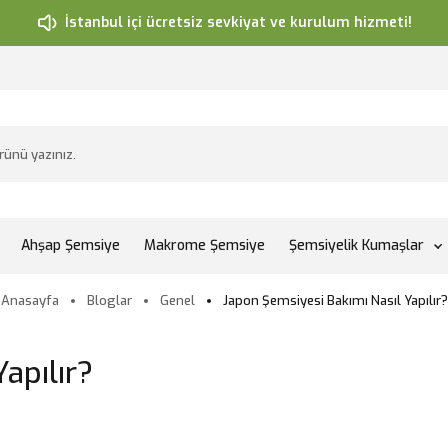
İstanbul içi ücretsiz sevkiyat ve kurulum hizmeti!
Ahşap Şemsiye
Makrome Şemsiye
Şemsiyelik Kumaşlar
Anasayfa
Bloglar
Genel
Japon Şemsiyesi Bakımı Nasıl Yapılır?
apılır?