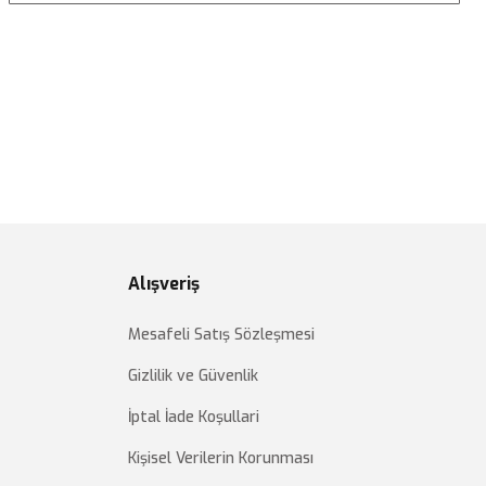
Alışveriş
Mesafeli Satış Sözleşmesi
Gizlilik ve Güvenlik
İptal İade Koşullari
Kişisel Verilerin Korunması