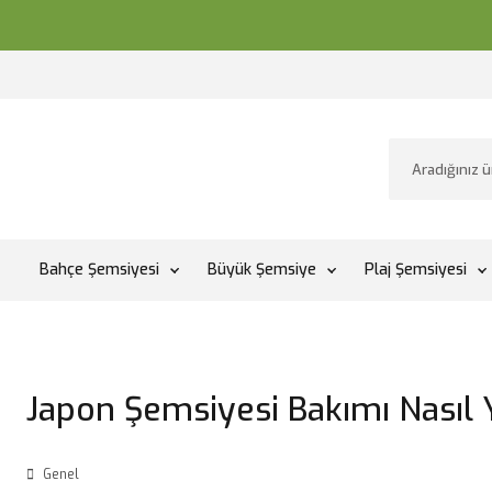
Bahçe Şemsiyesi
Büyük Şemsiye
Plaj Şemsiyesi
Japon Şemsiyesi Bakımı Nasıl Y
Genel