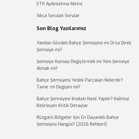
ETK Aydınlatma Metni
Sıkça Sorulan Sorular
Son Blog Yazılarımız
Yandan Gövdeli Bahçe Şemsiyesi mi Orta Direk
Şemsiye mi?
Şemsiye Kumaşı Değiştirmek mi Yeni Şemsiye
Almak mı?
Bahçe Şemsiyesi Yedek Parçaları Nelerdir?
Tamir mi Değişim mi?
Bahçe Şemsiyesi İmalatı Nasıl Yapılır? Kaliteyi
Belirleyen Kritik Detaylar
Rüzgarlı Bölgeler İçin En Dayanıklı Bahçe
Şemsiyesi Hangisi? (2026 Rehberi)