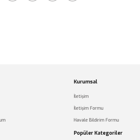
Kurumsal
İletişim
İletişim Formu
tum
Havale Bildirim Formu
Popüler Kategoriler