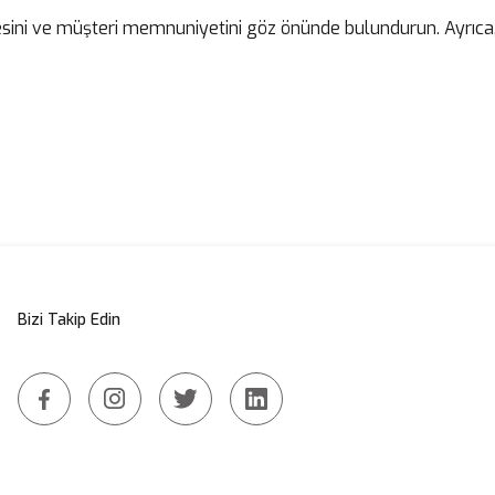
esini ve müşteri memnuniyetini göz önünde bulundurun. Ayrıca, 
Bizi Takip Edin