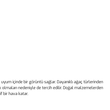
e uyum içinde bir görüntü sağlar. Dayanıklı ağaç türlerinden
k olmaları nedeniyle de tercih edilir. Doğal malzemelerden
f bir hava katar.