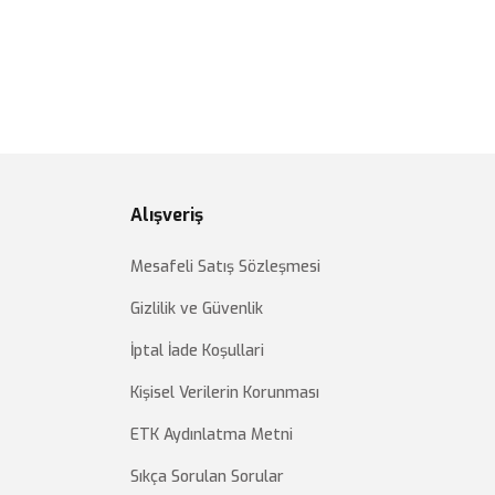
Alışveriş
Mesafeli Satış Sözleşmesi
Gizlilik ve Güvenlik
İptal İade Koşullari
Kişisel Verilerin Korunması
ETK Aydınlatma Metni
Sıkça Sorulan Sorular