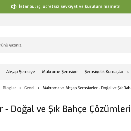
İstanbul içi ücretsiz sevkiyat ve kurulum hizmeti!
Ahşap Şemsiye
Makrome Şemsiye
Şemsiyelik Kumaşlar
Bloglar
Genel
Makrome ve Ahşap Şemsiyeler - Doğal ve Şık Bah
- Doğal ve Şık Bahçe Çözümleri