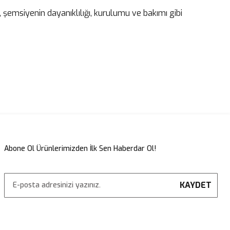
şemsiyenin dayanıklılığı, kurulumu ve bakımı gibi
Abone Ol Ürünlerimizden İlk Sen Haberdar Ol!
KAYDET