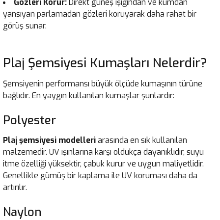
Gözleri Korur:
Direkt güneş ışığından ve kumdan
yansıyan parlamadan gözleri koruyarak daha rahat bir
görüş sunar.
Plaj Şemsiyesi Kumaşları Nelerdir?
Şemsiyenin performansı büyük ölçüde kumaşının türüne
bağlıdır. En yaygın kullanılan kumaşlar şunlardır:
Polyester
Plaj şemsiyesi modelleri
arasında en sık kullanılan
malzemedir. UV ışınlarına karşı oldukça dayanıklıdır, suyu
itme özelliği yüksektir, çabuk kurur ve uygun maliyetlidir.
Genellikle gümüş bir kaplama ile UV koruması daha da
artırılır.
Naylon