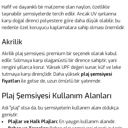
Hafif ve dayanıklı bir malzeme olan naylon, özellikle
taşınabilir şemsiyelerde tercih edilir. Ancak UV ışınlarına
karşı doğal direnci polyestere göre daha düşük olabilir, bu
nedenle özel koruyucu kaplamalara sahip olması önemlidir.
Akrilik
Akrilik plaj şemsiyesi, premium bir seçenek olarak kabul
edilir. Solmaya karşı olağanüstü bir dirence sahiptir, yani
rengini yıllarca korur. Yüksek UPF değeri sunar, küf ve leke
tutmaya karşı dirençlidir. Daha yüksek
plaj şemsiyesi
fiyatları
ile gelse de, uzun ömürlü bir yatırımdır.
Plaj Şemsiyesi Kullanım Alanları
Adı "plaj" olsa da, bu şemsiyelerin kullanım alanı oldukça
geniştir:
Plajlar ve Halk Plajları:
En yaygın kullanım alanıdır.