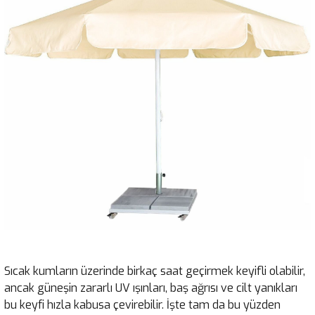
Sıcak kumların üzerinde birkaç saat geçirmek keyifli olabilir,
ancak güneşin zararlı UV ışınları, baş ağrısı ve cilt yanıkları
bu keyfi hızla kabusa çevirebilir. İşte tam da bu yüzden