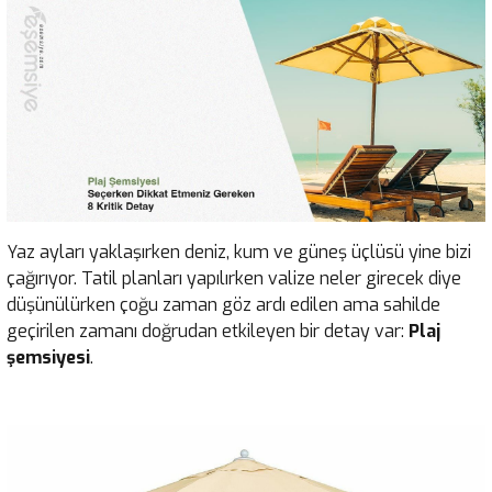
Yaz ayları yaklaşırken deniz, kum ve güneş üçlüsü yine bizi
çağırıyor. Tatil planları yapılırken valize neler girecek diye
düşünülürken çoğu zaman göz ardı edilen ama sahilde
geçirilen zamanı doğrudan etkileyen bir detay var:
Plaj
şemsiyesi
.