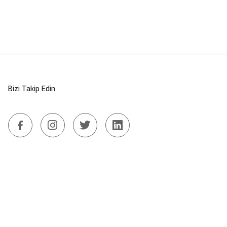
Bizi Takip Edin