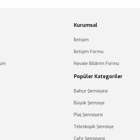
Kurumsal
İletişim
İletişim Formu
tum
Havale Bildirim Formu
Popüler Kategoriler
Bahçe Şemsiyesi
Büyük Şemsiye
Plaj Şemsiyesi
Teleskopik Şemsiye
Cafe Şemsiyesi