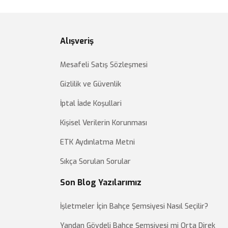
Alışveriş
Mesafeli Satış Sözleşmesi
Gizlilik ve Güvenlik
İptal İade Koşullari
Kişisel Verilerin Korunması
ETK Aydınlatma Metni
Sıkça Sorulan Sorular
Son Blog Yazılarımız
İşletmeler İçin Bahçe Şemsiyesi Nasıl Seçilir?
Yandan Gövdeli Bahçe Şemsiyesi mi Orta Direk