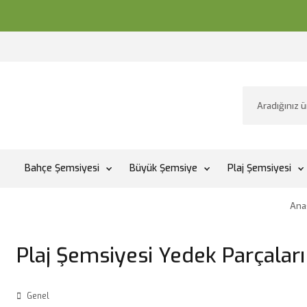
Bahçe Şemsiyesi
Büyük Şemsiye
Plaj Şemsiyesi
Ana
Plaj Şemsiyesi Yedek Parçaları
Genel