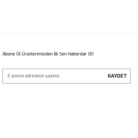
Abone Ol Ürünlerimizden İlk Sen Haberdar Ol!
KAYDET