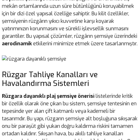
mekân ortamlarında uzun süre bütünlüğünü koruyabilmek
için bir dizi özel yapısal özelliğe sahiptir. Bu kilit özellikler,
şemsiyenin rüzgârın yıkıcı kuvvetine karşı koyarak
yatırımınızın korunmasını ve sürekli işlevsellik sunmasını
garantiler. Bu yapısal çözümler, rüzgârın şemsiye üzerindeki
aerodinamik
etkilerini minimize etmek üzere tasarlanmıştır.
Rüzgar Tahliye Kanalları ve
Havalandırma Sistemleri
Rüzgara dayanıklı
plaj şemsiye önerisi
listelerinde kritik
bir özellik olarak öne çıkan bu sistem, şemsiye tentesinin en
tepesinde yer alan çift katmanlı veya kademeli bir
tasarımdır. Bu yapı, rüzgarın şemsiye alt boşluğuna sıkışarak
onu bir paraşüt gibi yukarı doğru kaldırma riskini tamamen
ortadan kaldırır. Sıkışan hava, bu akıllı tahliye kanalları