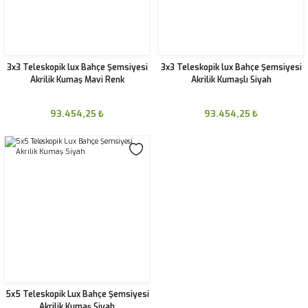
3x3 Teleskopik lux Bahçe Şemsiyesi
3x3 Teleskopik lux Bahçe Şemsiyesi
Akrilik Kumaş Mavi Renk
Akrilik Kumaşlı Siyah
93.454,25
₺
93.454,25
₺
5x5 Teleskopik Lux Bahçe Şemsiyesi
Akrilik Kumaş Siyah