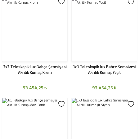
3x3 Teleskopik lux Bahçe Şemsiyesi
3x3 Teleskopik lux Bahçe Şemsiyesi
Akrilik Kumaş Krem
Akrilik Kumaş Yeşil
93.454,25
₺
93.454,25
₺