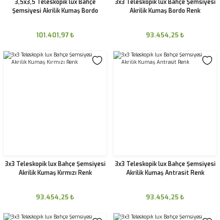
3,5x3,5 Teleskopik lux Bahçe
3x3 Teleskopik lux Bahçe Şemsiyesi
Şemsiyesi Akrilik Kumaş Bordo
Akrilik Kumaş Bordo Renk
101.401,97
₺
93.454,25
₺
3x3 Teleskopik lux Bahçe Şemsiyesi
3x3 Teleskopik lux Bahçe Şemsiyesi
Akrilik Kumaş Kırmızı Renk
Akrilik Kumaş Antrasit Renk
93.454,25
₺
93.454,25
₺