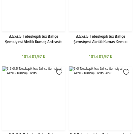
3,5x3,5 Teleskopik lux Bahçe
3,5x3,5 Teleskopik lux Bahçe
Şemsiyesi Akrilik Kumaş Antrasit
Şemsiyesi Akrilik Kumaş Kırmızı
101.401,97
₺
101.401,97
₺