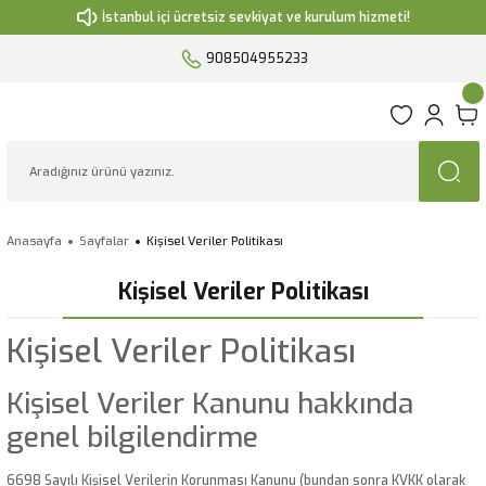
İstanbul içi ücretsiz sevkiyat ve kurulum hizmeti!
908504955233
Anasayfa
Sayfalar
Kişisel Veriler Politikası
Kişisel Veriler Politikası
Kişisel Veriler Politikası
Kişisel Veriler Kanunu hakkında
genel bilgilendirme
6698 Sayılı Kişisel Verilerin Korunması Kanunu (bundan sonra KVKK olarak