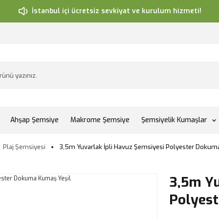
İstanbul içi ücretsiz sevkiyat ve kurulum hizmeti!
Ahşap Şemsiye
Makrome Şemsiye
Şemsiyelik Kumaşlar
Plaj Şemsiyesi
3,5m Yuvarlak İpli Havuz Şemsiyesi Polyester Dokum
3,5m Yu
Polyes