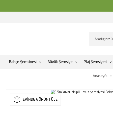
Bahçe Şemsiyesi
Büyük Şemsiye
Plaj Şemsiyesi
Anasayfa
EVİNDE GÖRÜNTÜLE