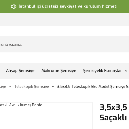
İstanbul içi ücretsiz sevkiyat ve kurulum hizmeti!
Ahşap Şemsiye
Makrome Şemsiye
Şemsiyelik Kumaşlar
iye
Teleskopik Şemsiye
3,5x3,5 Teleskopik Eko Model Şemsiye Sa
3,5x3,5
Saçaklı