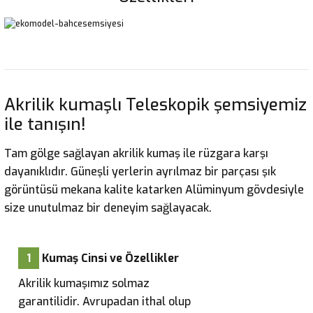
Akrilik kumaşlı Teleskopik şemsiyemiz
ile tanışın!
Tam gölge sağlayan akrilik kumaş ile rüzgara karşı
dayanıklıdır. Güneşli yerlerin ayrılmaz bir parçası şık
görüntüsü mekana kalite katarken Alüminyum gövdesiyle
size unutulmaz bir deneyim sağlayacak.
1
Kumaş Cinsi ve Özellikler
Akrilik kumaşımız solmaz
garantilidir. Avrupadan ithal olup