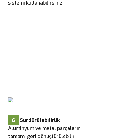
sistemi kullanabilirsiniz.
6
Sürdürülebilirlik
Alüminyum ve metal parçaların
tamamı geri dönüştürülebilir