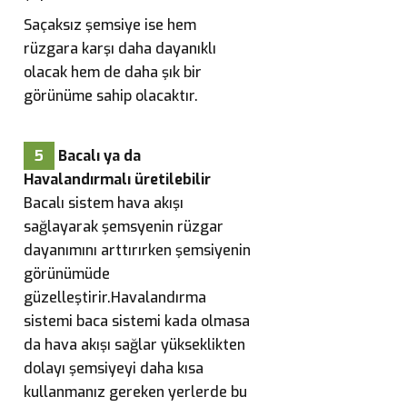
Saçaksız şemsiye ise hem
rüzgara karşı daha dayanıklı
olacak hem de daha şık bir
görünüme sahip olacaktır.
5
Bacalı ya da
Havalandırmalı üretilebilir
Bacalı sistem hava akışı
sağlayarak şemsyenin rüzgar
dayanımını arttırırken şemsiyenin
görünümüde
güzelleştirir.Havalandırma
sistemi baca sistemi kada olmasa
da hava akışı sağlar yükseklikten
dolayı şemsiyeyi daha kısa
kullanmanız gereken yerlerde bu