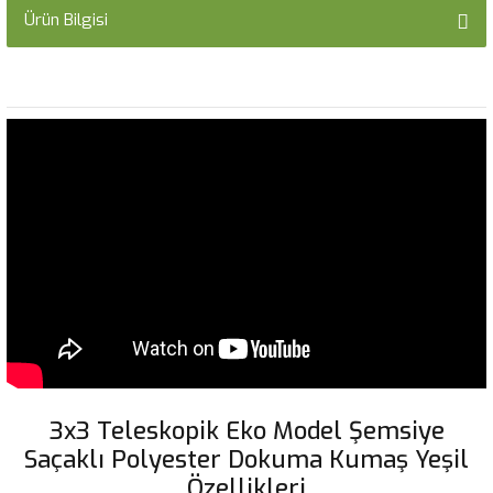
Ürün Bilgisi
3x3 Teleskopik Eko Model Şemsiye
Saçaklı Polyester Dokuma Kumaş Yeşil
Özellikleri