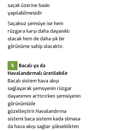
saçak üzerine baskı
yapılabilmesidir
Saçaksız şemsiye ise hem
rüzgara karşı daha dayanıklı
olacak hem de daha şık bir
görünüme sahip olacaktır.
5
Bacalı ya da
Havalandırmalı üretilebilir
Bacalı sistem hava akışı
sağlayarak şemsyenin rüzgar
dayanımını arttırırken şemsiyenin
görünümüde
güzelleştirir.Havalandırma
sistemi baca sistemi kada olmasa
da hava akışı sağlar yükseklikten