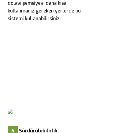
dolayı şemsiyeyi daha kısa
kullanmanız gereken yerlerde bu
sistemi kullanabilirsiniz.
6
Sürdürülebilirlik