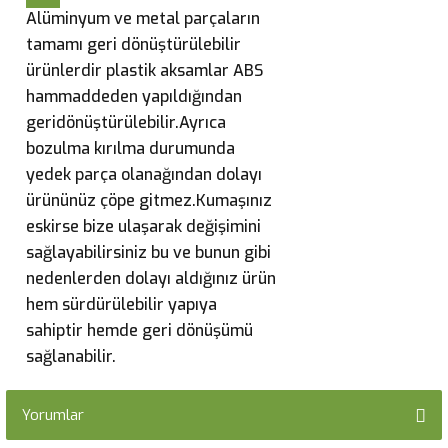
Alüminyum ve metal parçaların
tamamı geri dönüştürülebilir
ürünlerdir plastik aksamlar ABS
hammaddeden yapıldığından
geridönüştürülebilir.Ayrıca
bozulma kırılma durumunda
yedek parça olanağından dolayı
ürününüz çöpe gitmez.Kumaşınız
eskirse bize ulaşarak değişimini
sağlayabilirsiniz bu ve bunun gibi
nedenlerden dolayı aldığınız ürün
hem sürdürülebilir yapıya
sahiptir hemde geri dönüşümü
sağlanabilir.
Yorumlar