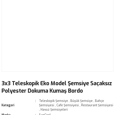
3x3 Teleskopik Eko Model Şemsiye Saçaksız
Polyester Dokuma Kumaş Bordo
Teleskopik Şemsiye
,
Büyük Şemsiye
,
Bahçe
Kategori
Şemsiyesi
,
Cafe Şemsiyesi
,
Restaurant Şemsiyesi
,
Havuz Şemsiyeleri