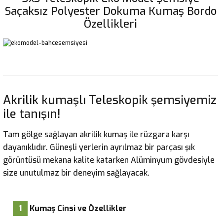
Saçaksız Polyester Dokuma Kumaş Bordo
Özellikleri
Akrilik kumaşlı Teleskopik şemsiyemiz
ile tanışın!
Tam gölge sağlayan akrilik kumaş ile rüzgara karşı
dayanıklıdır. Güneşli yerlerin ayrılmaz bir parçası şık
görüntüsü mekana kalite katarken Alüminyum gövdesiyle
size unutulmaz bir deneyim sağlayacak.
1
Kumaş Cinsi ve Özellikler