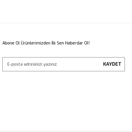
lirsiniz.
Abone Ol Ürünlerimizden İlk Sen Haberdar Ol!
KAYDET