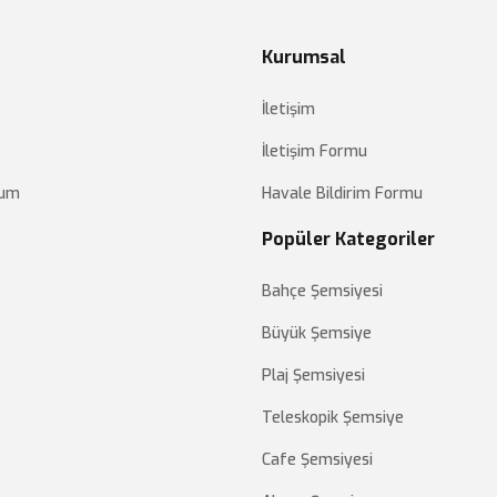
Kurumsal
İletişim
İletişim Formu
tum
Havale Bildirim Formu
Popüler Kategoriler
Bahçe Şemsiyesi
Büyük Şemsiye
Plaj Şemsiyesi
Teleskopik Şemsiye
Cafe Şemsiyesi