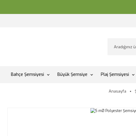
Bahçe Şemsiyesi
Büyük Şemsiye
Plaj Şemsiyesi
Anasayfa