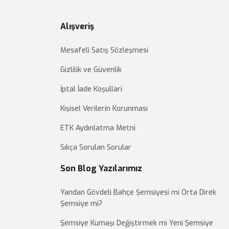
Alışveriş
Mesafeli Satış Sözleşmesi
Gizlilik ve Güvenlik
İptal İade Koşullari
Kişisel Verilerin Korunması
ETK Aydınlatma Metni
Sıkça Sorulan Sorular
Son Blog Yazılarımız
Yandan Gövdeli Bahçe Şemsiyesi mi Orta Direk
Şemsiye mi?
Şemsiye Kumaşı Değiştirmek mi Yeni Şemsiye