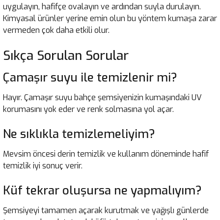
uygulayın, hafifçe ovalayın ve ardından suyla durulayın.
Kimyasal ürünler yerine emin olun bu yöntem kumaşa zarar
vermeden çok daha etkili olur.
Sıkça Sorulan Sorular
Çamaşır suyu ile temizlenir mi?
Hayır. Çamaşır suyu bahçe şemsiyenizin kumaşındaki UV
korumasını yok eder ve renk solmasına yol açar.
Ne sıklıkla temizlemeliyim?
Mevsim öncesi derin temizlik ve kullanım döneminde hafif
temizlik iyi sonuç verir.
Küf tekrar oluşursa ne yapmalıyım?
Şemsiyeyi tamamen açarak kurutmak ve yağışlı günlerde