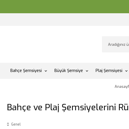
Bahçe Şemsiyesi
Büyük Şemsiye
Plaj Şemsiyesi
Anasay
Bahçe ve Plaj Şemsiyelerini R
Genel