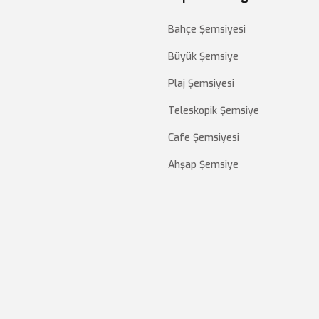
Bahçe Şemsiyesi
Büyük Şemsiye
Plaj Şemsiyesi
Teleskopik Şemsiye
Cafe Şemsiyesi
Ahşap Şemsiye