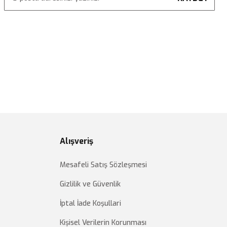
Alışveriş
Mesafeli Satış Sözleşmesi
Gizlilik ve Güvenlik
İptal İade Koşullari
Kişisel Verilerin Korunması