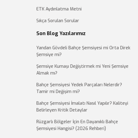
ETK Aydınlatma Metni
Sıkça Sorulan Sorular
Son Blog Yazılarımız
Yandan Gövdeli Bahçe Şemsiyesi mi Orta Direk
Şemsiye mi?
Şemsiye Kumaşı Değiştirmek mi Yeni Şemsiye
Almak mı?
Bahçe Şemsiyesi Yedek Parçaları Nelerdir?
Tamir mi Değişim mi?
Bahçe Şemsiyesi İmalatı Nasıl Yapılır? Kaliteyi
Belirleyen Kritik Detaylar
Rüzgarlı Bölgeler İçin En Dayanıklı Bahçe
Şemsiyesi Hangisi? (2026 Rehberi)