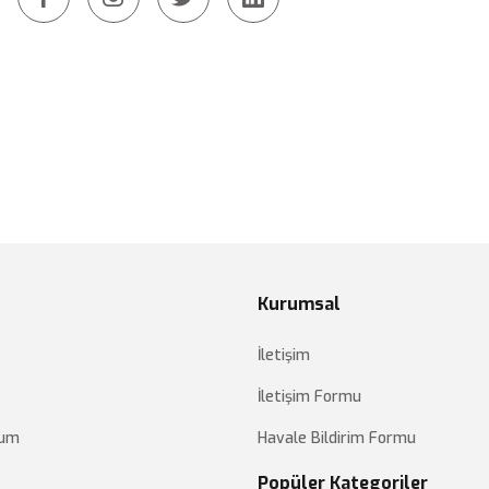
Kurumsal
İletişim
İletişim Formu
tum
Havale Bildirim Formu
Popüler Kategoriler