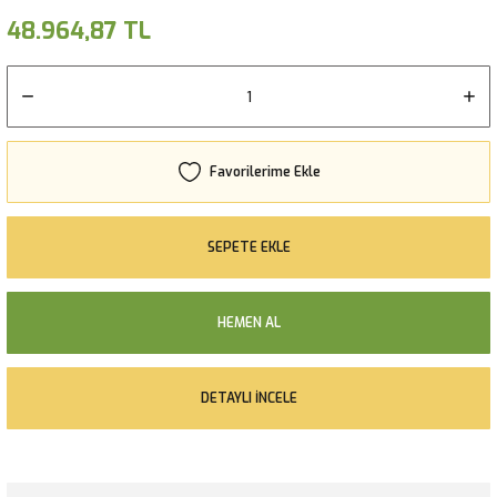
48.964,87 TL
SEPETE EKLE
HEMEN AL
DETAYLI İNCELE