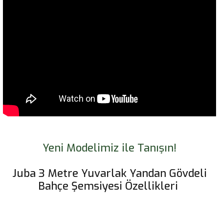
Yeni Modelimiz ile Tanışın!
Juba 3 Metre Yuvarlak Yandan Gövdeli
Bahçe Şemsiyesi Özellikleri