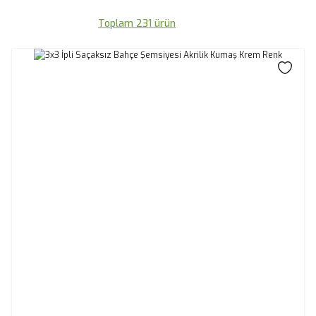
Toplam 231 ürün