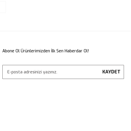
Abone Ol Ürünlerimizden İlk Sen Haberdar Ol!
KAYDET