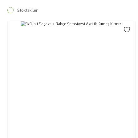
Stoktakiler