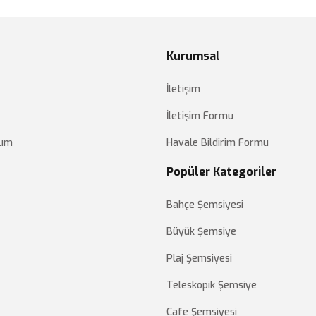
Kurumsal
İletişim
İletişim Formu
tum
Havale Bildirim Formu
Popüler Kategoriler
Bahçe Şemsiyesi
Büyük Şemsiye
Plaj Şemsiyesi
Teleskopik Şemsiye
Cafe Şemsiyesi