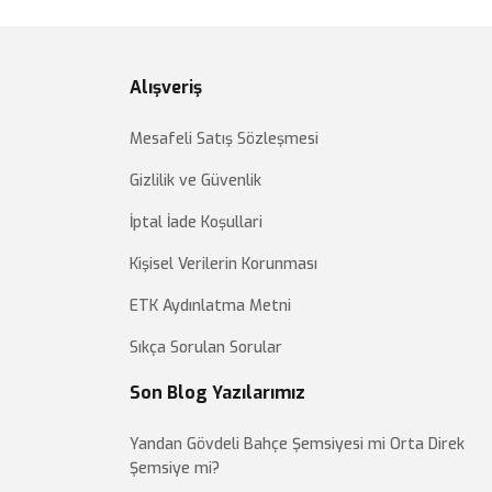
Alışveriş
Mesafeli Satış Sözleşmesi
Gizlilik ve Güvenlik
İptal İade Koşullari
Kişisel Verilerin Korunması
ETK Aydınlatma Metni
Sıkça Sorulan Sorular
Son Blog Yazılarımız
Yandan Gövdeli Bahçe Şemsiyesi mi Orta Direk
Şemsiye mi?