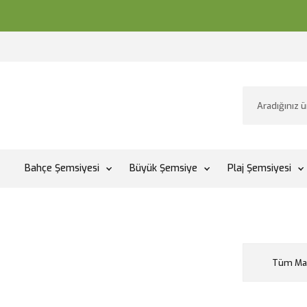
Bahçe Şemsiyesi
Büyük Şemsiye
Plaj Şemsiyesi
Tüm Mar