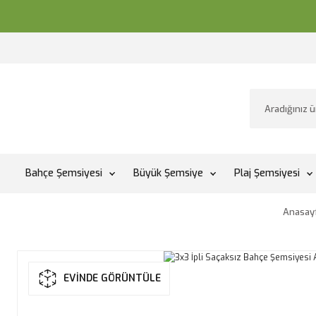
Bahçe Şemsiyesi
Büyük Şemsiye
Plaj Şemsiyesi
Anasay
EVİNDE GÖRÜNTÜLE