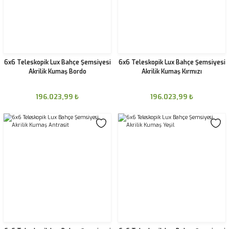
6x6 Teleskopik Lux Bahçe Şemsiyesi
6x6 Teleskopik Lux Bahçe Şemsiyesi
Akrilik Kumaş Bordo
Akrilik Kumaş Kırmızı
196.023,99
₺
196.023,99
₺