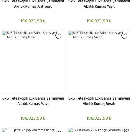
6x6 Teleskopik Lux Bahçe Şemsiyesi
6x6 Teleskopik Lux Bahçe Şemsiyesi
Akrilik Kumaş Antrasit
Akrilik Kumaş Yeşil
196.023,99
₺
196.023,99
₺
6x6 Teleskopik Lux Bahçe Şemsiyesi
6x6 Teleskopik Lux Bahçe Şemsiyesi
Akrilik Kumaş Mavi
Akrilik Kumaş Siyah
196.023,99
₺
196.023,99
₺