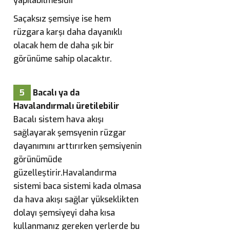
yapılabilmesidir
Saçaksız şemsiye ise hem
rüzgara karşı daha dayanıklı
olacak hem de daha şık bir
görünüme sahip olacaktır.
5
Bacalı ya da
Havalandırmalı üretilebilir
Bacalı sistem hava akışı
sağlayarak şemsyenin rüzgar
dayanımını arttırırken şemsiyenin
görünümüde
güzelleştirir.Havalandırma
sistemi baca sistemi kada olmasa
da hava akışı sağlar yükseklikten
dolayı şemsiyeyi daha kısa
kullanmanız gereken yerlerde bu