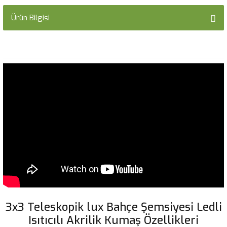
Ürün Bilgisi
3x3 Teleskopik lux Bahçe Şemsiyesi Ledli
Isıtıcılı Akrilik Kumaş Özellikleri