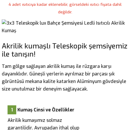
4 adet ısıtıcıya kadar eklenebilir, görseldeki ısıtıcı fiyata dahil
değildir.
Akrilik kumaşlı Teleskopik şemsiyemiz
ile tanışın!
Tam gölge sağlayan akrilik kumaş ile rüzgara karşı
dayanıklıdır. Güneşli yerlerin ayrılmaz bir parçası şık
görüntüsü mekana kalite katarken Alüminyum gövdesiyle
size unutulmaz bir deneyim sağlayacak.
1
Kumaş Cinsi ve Özellikler
Akrilik kumaşımız solmaz
garantilidir. Avrupadan ithal olup