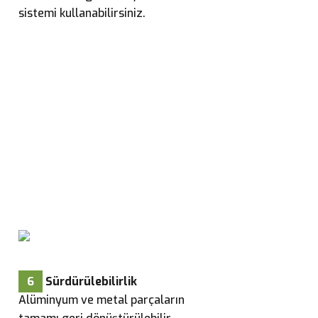
sistemi kullanabilirsiniz.
6
Sürdürülebilirlik
Alüminyum ve metal parçaların