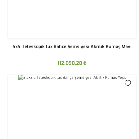
4x4 Teleskopik lux Bahçe Şemsiyesi Akrilik Kumaş Mavi
112.090,28
₺