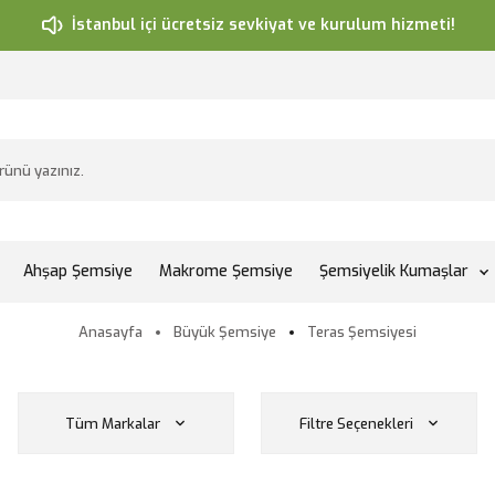
İstanbul içi ücretsiz sevkiyat ve kurulum hizmeti!
Ahşap Şemsiye
Makrome Şemsiye
Şemsiyelik Kumaşlar
Anasayfa
Büyük Şemsiye
Teras Şemsiyesi
Tüm Markalar
Filtre Seçenekleri