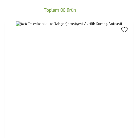
Toplam 86 ürün