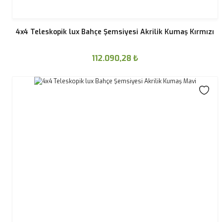
4x4 Teleskopik lux Bahçe Şemsiyesi Akrilik Kumaş Kırmızı
112.090,28
₺