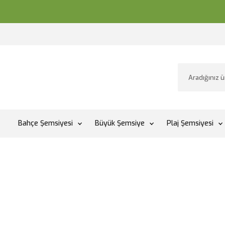
Bahçe Şemsiyesi
Büyük Şemsiye
Plaj Şemsiyesi