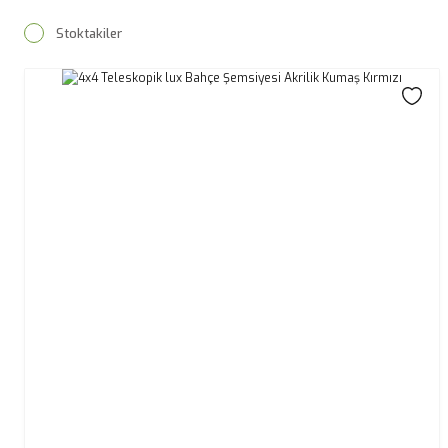
Stoktakiler