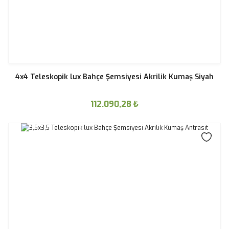
4x4 Teleskopik lux Bahçe Şemsiyesi Akrilik Kumaş Siyah
112.090,28
₺