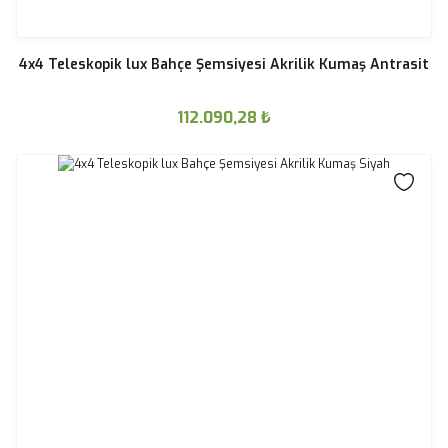
4x4 Teleskopik lux Bahçe Şemsiyesi Akrilik Kumaş Antrasit
112.090,28
₺