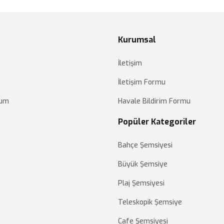
Kurumsal
İletişim
İletişim Formu
tum
Havale Bildirim Formu
Popüler Kategoriler
Bahçe Şemsiyesi
Büyük Şemsiye
Plaj Şemsiyesi
Teleskopik Şemsiye
Cafe Şemsiyesi