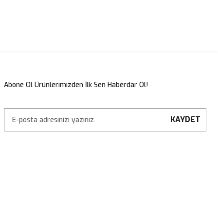
Abone Ol Ürünlerimizden İlk Sen Haberdar Ol!
KAYDET