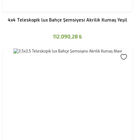
4x4 Teleskopik lux Bahçe Şemsiyesi Akrilik Kumaş Yeşil
112.090,28
₺