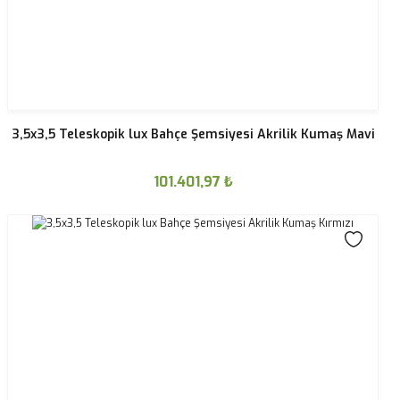
3,5x3,5 Teleskopik lux Bahçe Şemsiyesi Akrilik Kumaş Mavi
101.401,97
₺