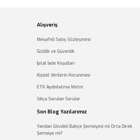
Alışveriş
Mesafeli Satış Sözleşmesi
Gizlilik ve Güvenlik
İptal İade Koşullari
Kişisel Verilerin Korunması
ETK Aydınlatma Metni
Sıkça Sorulan Sorular
Son Blog Yazılarımız
Yandan Gövdeli Bahçe Şemsiyesi mi Orta Direk
Şemsiye mi?