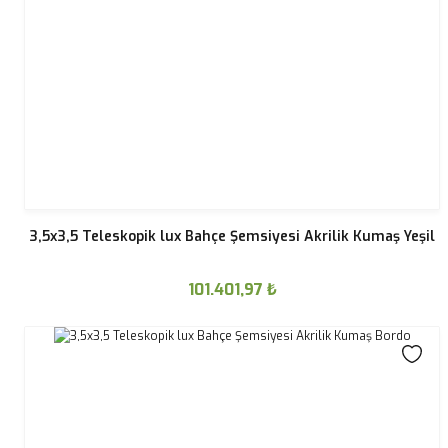
3,5x3,5 Teleskopik lux Bahçe Şemsiyesi Akrilik Kumaş Yeşil
101.401,97
₺