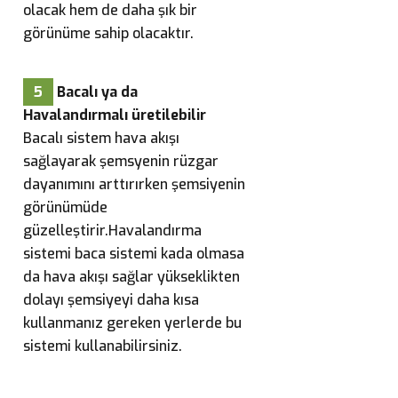
olacak hem de daha şık bir
görünüme sahip olacaktır.
5
Bacalı ya da
Havalandırmalı üretilebilir
Bacalı sistem hava akışı
sağlayarak şemsyenin rüzgar
dayanımını arttırırken şemsiyenin
görünümüde
güzelleştirir.Havalandırma
sistemi baca sistemi kada olmasa
da hava akışı sağlar yükseklikten
dolayı şemsiyeyi daha kısa
kullanmanız gereken yerlerde bu
sistemi kullanabilirsiniz.