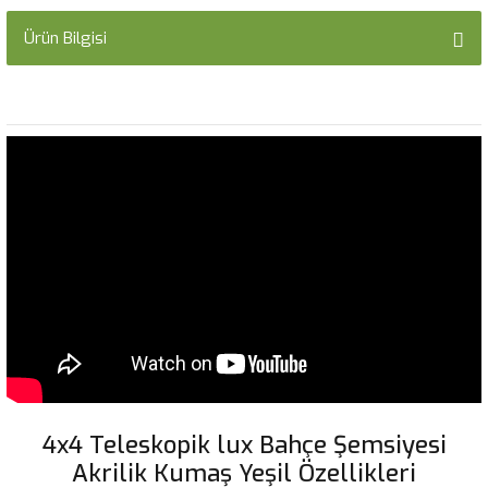
Ürün Bilgisi
4x4 Teleskopik lux Bahçe Şemsiyesi
Akrilik Kumaş Yeşil Özellikleri