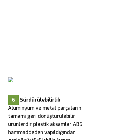
6
Sürdürülebilirlik
Alüminyum ve metal parçaların
tamamı geri dönüştürülebilir
ürünlerdir plastik aksamlar ABS
hammaddeden yapıldığından