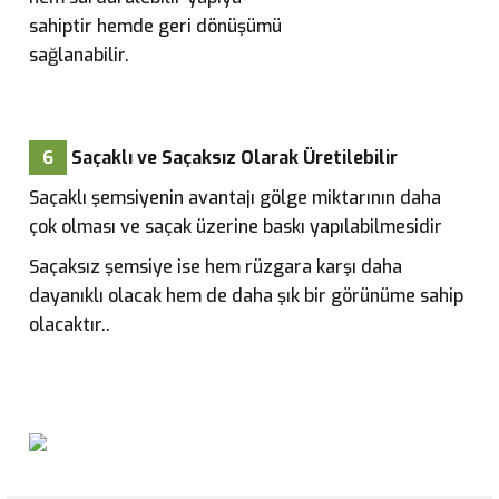
sahiptir hemde geri dönüşümü
sağlanabilir.
6
Saçaklı ve Saçaksız Olarak Üretilebilir
Saçaklı şemsiyenin avantajı gölge miktarının daha
çok olması ve saçak üzerine baskı yapılabilmesidir
Saçaksız şemsiye ise hem rüzgara karşı daha
dayanıklı olacak hem de daha şık bir görünüme sahip
olacaktır.
.