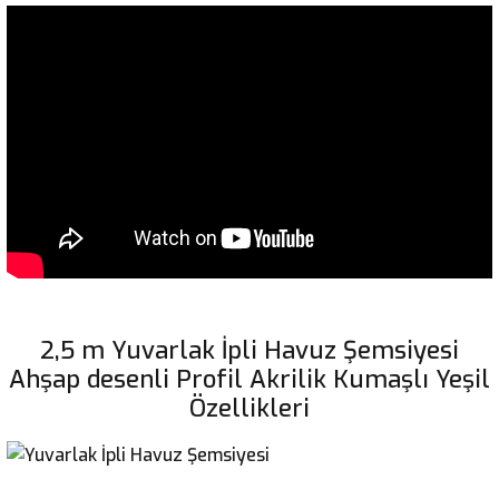
2,5 m Yuvarlak İpli Havuz Şemsiyesi
Ahşap desenli Profil Akrilik Kumaşlı Yeşil
Özellikleri