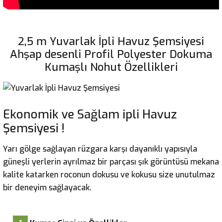
2,5 m Yuvarlak İpli Havuz Şemsiyesi
Ahşap desenli Profil Polyester Dokuma
Kumaşlı Nohut Özellikleri
Ekonomik ve Sağlam ipli Havuz
Şemsiyesi !
Yarı gölge sağlayan rüzgara karşı dayanıklı yapısıyla
güneşli yerlerin ayrılmaz bir parçası şık görüntüsü mekana
kalite katarken roconun dokusu ve kokusu size unutulmaz
bir deneyim sağlayacak.