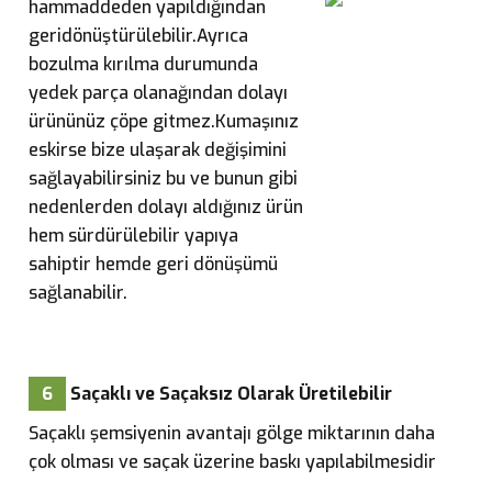
hammaddeden yapıldığından
geridönüştürülebilir.Ayrıca
bozulma kırılma durumunda
yedek parça olanağından dolayı
ürününüz çöpe gitmez.Kumaşınız
eskirse bize ulaşarak değişimini
sağlayabilirsiniz bu ve bunun gibi
nedenlerden dolayı aldığınız ürün
hem sürdürülebilir yapıya
sahiptir hemde geri dönüşümü
sağlanabilir.
6
Saçaklı ve Saçaksız Olarak Üretilebilir
Saçaklı şemsiyenin avantajı gölge miktarının daha
çok olması ve saçak üzerine baskı yapılabilmesidir