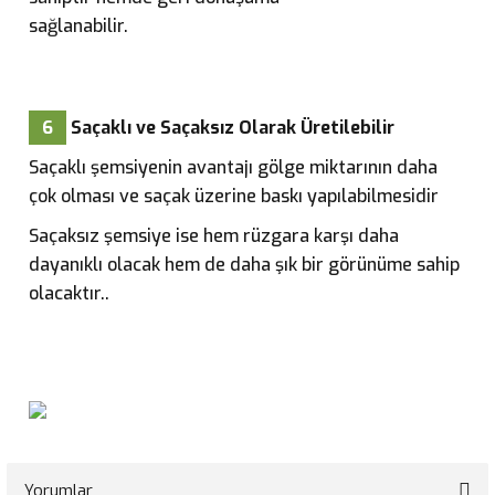
sağlanabilir.
6
Saçaklı ve Saçaksız Olarak Üretilebilir
Saçaklı şemsiyenin avantajı gölge miktarının daha
çok olması ve saçak üzerine baskı yapılabilmesidir
Saçaksız şemsiye ise hem rüzgara karşı daha
dayanıklı olacak hem de daha şık bir görünüme sahip
olacaktır.
.
Yorumlar