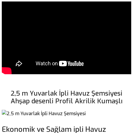
2,5 m Yuvarlak İpli Havuz Şemsiyesi
Ahşap desenli Profil Akrilik Kumaşlı
Ekonomik ve Sağlam ipli Havuz