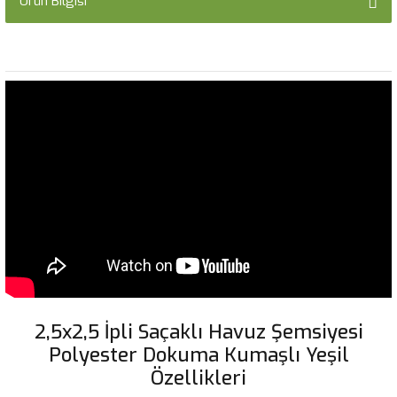
Ürün Bilgisi
2,5x2,5 İpli Saçaklı Havuz Şemsiyesi
Polyester Dokuma Kumaşlı Yeşil
Özellikleri