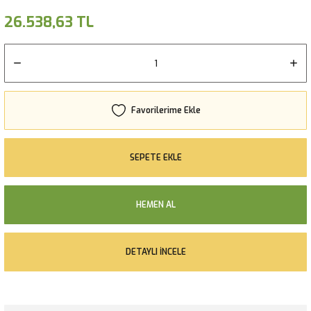
26.538,63 TL
SEPETE EKLE
HEMEN AL
DETAYLI İNCELE