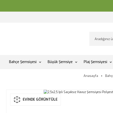
Bahçe Şemsiyesi
Büyük Şemsiye
Plaj Şemsiyesi
Anasayfa
Bahç
EVİNDE GÖRÜNTÜLE