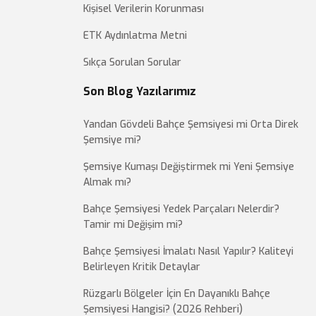
Kişisel Verilerin Korunması
ETK Aydınlatma Metni
Sıkça Sorulan Sorular
Son Blog Yazılarımız
Yandan Gövdeli Bahçe Şemsiyesi mi Orta Direk
Şemsiye mi?
Şemsiye Kumaşı Değiştirmek mi Yeni Şemsiye
Almak mı?
Bahçe Şemsiyesi Yedek Parçaları Nelerdir?
Tamir mi Değişim mi?
Bahçe Şemsiyesi İmalatı Nasıl Yapılır? Kaliteyi
Belirleyen Kritik Detaylar
Rüzgarlı Bölgeler İçin En Dayanıklı Bahçe
Şemsiyesi Hangisi? (2026 Rehberi)