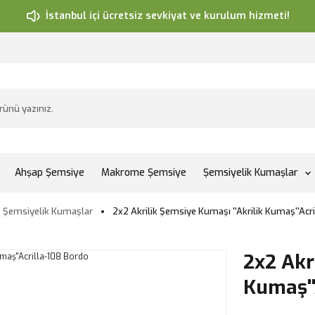
İstanbul içi ücretsiz sevkiyat ve kurulum hizmeti!
Ahşap Şemsiye
Makrome Şemsiye
Şemsiyelik Kumaşlar
Şemsiyelik Kumaşlar
2x2 Akrilik Şemsiye Kumaşı ''Akrilik Kumaş''Acr
2x2 Akr
Kumaş''