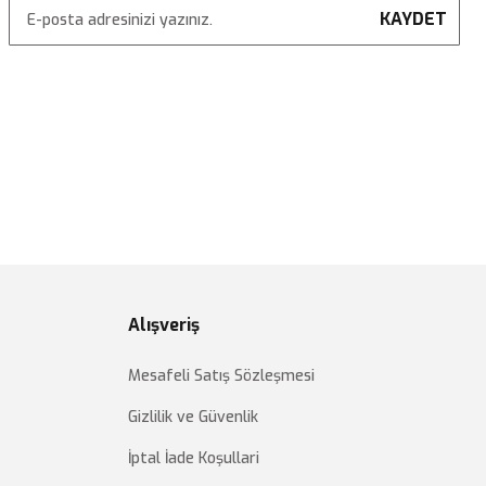
KAYDET
Alışveriş
Mesafeli Satış Sözleşmesi
Gizlilik ve Güvenlik
İptal İade Koşullari