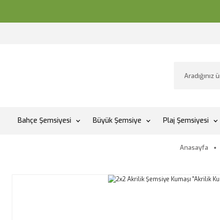
Bahçe Şemsiyesi
Büyük Şemsiye
Plaj Şemsiyesi
Anasayfa