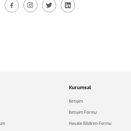
Gönder
Kurumsal
İletişim
İletişim Formu
tum
Havale Bildirim Formu