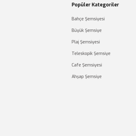
Popüler Kategoriler
Bahçe Şemsiyesi
Büyük Şemsiye
Plaj Şemsiyesi
Teleskopik Şemsiye
Cafe Şemsiyesi
Ahşap Şemsiye