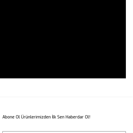
lirsiniz.
Abone Ol Ürünlerimizden İlk Sen Haberdar Ol!