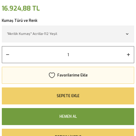
16.924,88 TL
Kumaş Türü ve Renk
SEPETE EKLE
HEMEN AL