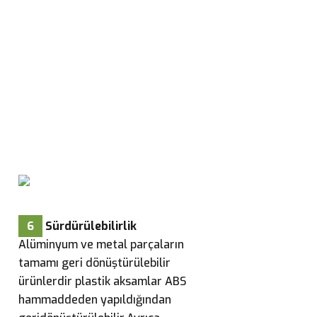
6
Sürdürülebilirlik
Alüminyum ve metal parçaların
tamamı geri dönüştürülebilir
ürünlerdir plastik aksamlar ABS
hammaddeden yapıldığından