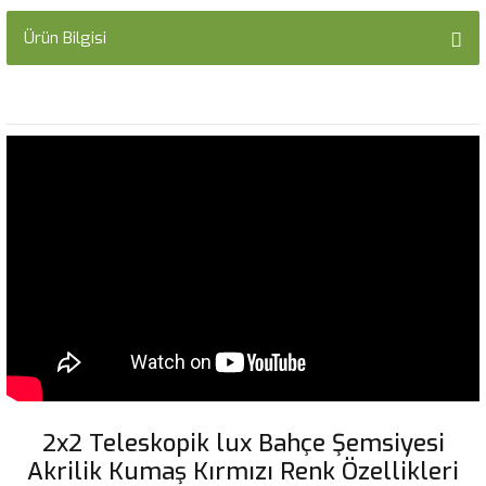
Ürün Bilgisi
2x2 Teleskopik lux Bahçe Şemsiyesi
Akrilik Kumaş Kırmızı Renk Özellikleri