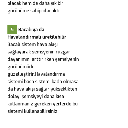
olacak hem de daha şık bir
görünüme sahip olacaktır.
5
Bacalı ya da
Havalandırmalı üretilebilir
Bacalı sistem hava akışı
sağlayarak şemsyenin rüzgar
dayanımını arttırırken şemsiyenin
görünümüde
güzelleştirir.Havalandırma
sistemi baca sistemi kada olmasa
da hava akışı sağlar yükseklikten
dolayı şemsiyeyi daha kısa
kullanmanız gereken yerlerde bu
sistemi kullanabilirsiniz.