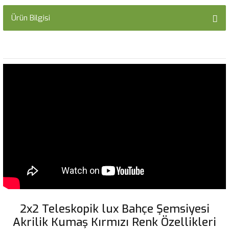
Ürün Bilgisi
2x2 Teleskopik lux Bahçe Şemsiyesi
Akrilik Kumaş Kırmızı Renk Özellikleri