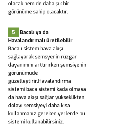
olacak hem de daha şık bir
görünüme sahip olacaktır.
5
Bacalı ya da
Havalandırmalı üretilebilir
Bacalı sistem hava akışı
sağlayarak şemsyenin rüzgar
dayanımını arttırırken şemsiyenin
görünümüde
güzelleştirir.Havalandırma
sistemi baca sistemi kada olmasa
da hava akışı sağlar yükseklikten
dolayı şemsiyeyi daha kısa
kullanmanız gereken yerlerde bu
sistemi kullanabilirsiniz.