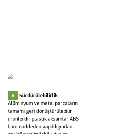
6
Sürdürülebilirlik
Alüminyum ve metal parçaların
tamamı geri dönüştürülebilir
ürünlerdir plastik aksamlar ABS
hammaddeden yapıldığından