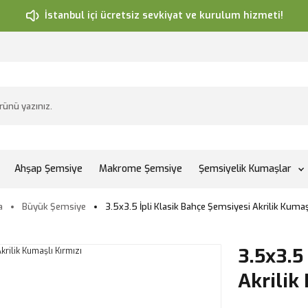
İstanbul içi ücretsiz sevkiyat ve kurulum hizmeti!
Ahşap Şemsiye
Makrome Şemsiye
Şemsiyelik Kumaşlar
a
Büyük Şemsiye
3.5x3.5 İpli Klasik Bahçe Şemsiyesi Akrilik Kumaş
3.5x3.5
Akrilik