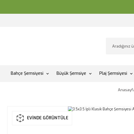
Bahçe Şemsiyesi
Büyük Şemsiye
Plaj Şemsiyesi
Anasayf
EVİNDE GÖRÜNTÜLE