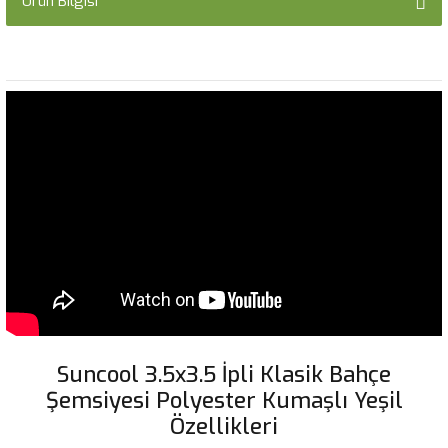
Ürün Bilgisi
Suncool 3.5x3.5 İpli Klasik Bahçe
Şemsiyesi Polyester Kumaşlı Yeşil
Özellikleri