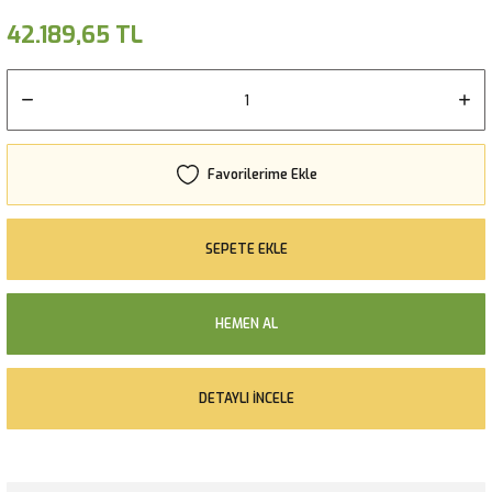
42.189,65 TL
SEPETE EKLE
HEMEN AL
DETAYLI İNCELE