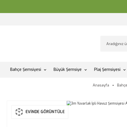
Bahçe Şemsiyesi
Büyük Şemsiye
Plaj Şemsiyesi
Anasayfa
Bahçe
EVİNDE GÖRÜNTÜLE