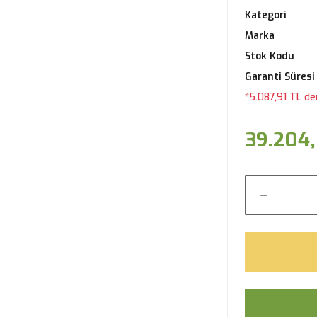
Kategori
Marka
Stok Kodu
Garanti Süresi
*5.087,91 TL de
39.204