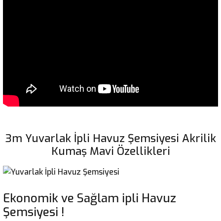
3m Yuvarlak İpli Havuz Şemsiyesi Akrilik
Kumaş Mavi Özellikleri
Ekonomik ve Sağlam ipli Havuz
Şemsiyesi !