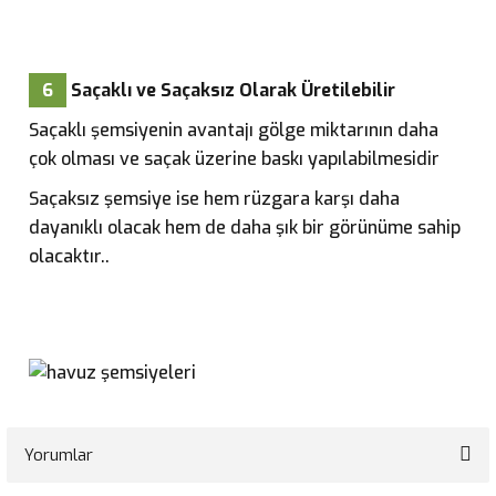
6
Saçaklı ve Saçaksız Olarak Üretilebilir
Saçaklı şemsiyenin avantajı gölge miktarının daha
çok olması ve saçak üzerine baskı yapılabilmesidir
Saçaksız şemsiye ise hem rüzgara karşı daha
dayanıklı olacak hem de daha şık bir görünüme sahip
olacaktır.
.
Yorumlar