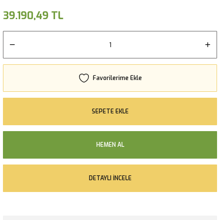
39.190,49 TL
SEPETE EKLE
HEMEN AL
DETAYLI İNCELE