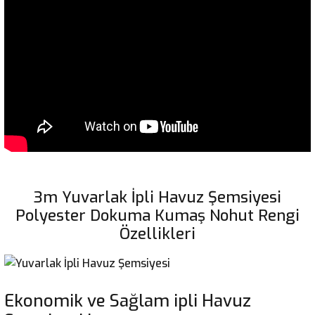
3m Yuvarlak İpli Havuz Şemsiyesi
Polyester Dokuma Kumaş Nohut Rengi
Özellikleri
Ekonomik ve Sağlam ipli Havuz