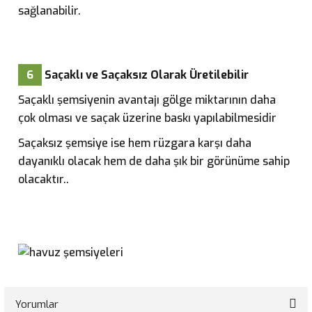
sağlanabilir.
6
Saçaklı ve Saçaksız Olarak Üretilebilir
Saçaklı şemsiyenin avantajı gölge miktarının daha
çok olması ve saçak üzerine baskı yapılabilmesidir
Saçaksız şemsiye ise hem rüzgara karşı daha
dayanıklı olacak hem de daha şık bir görünüme sahip
olacaktır.
.
Yorumlar