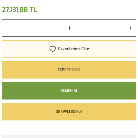
27.131,88 TL
SEPETE EKLE
HEMEN AL
DETAYLI İNCELE