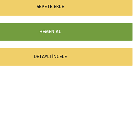
SEPETE EKLE
HEMEN AL
DETAYLI İNCELE