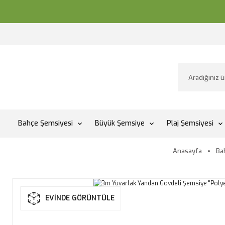
Bahçe Şemsiyesi
Büyük Şemsiye
Plaj Şemsiyesi
Anasayfa
Ba
EVİNDE GÖRÜNTÜLE