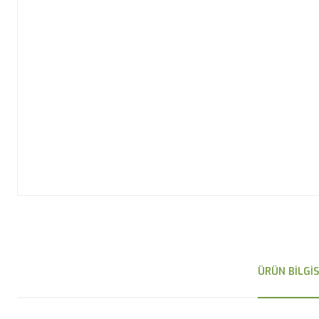
ÜRÜN BILGIS