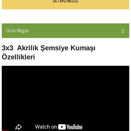
DETAYLI İNCELE
Ürün Bilgisi
3x3 Akrilik Şemsiye Kumaşı
Özellikleri