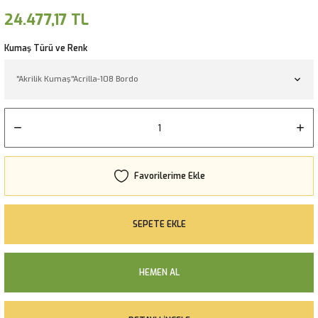
24.477,17 TL
Kumaş Türü ve Renk
SEPETE EKLE
HEMEN AL