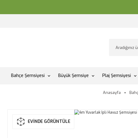
Bahçe Şemsiyesi
Büyük Şemsiye
Plaj Şemsiyesi
Anasayfa
Bahç
EVİNDE GÖRÜNTÜLE