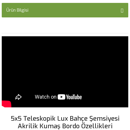
Ürün Bilgisi
5x5 Teleskopik Lux Bahçe Şemsiyesi
Akrilik Kumaş Bordo Özellikleri