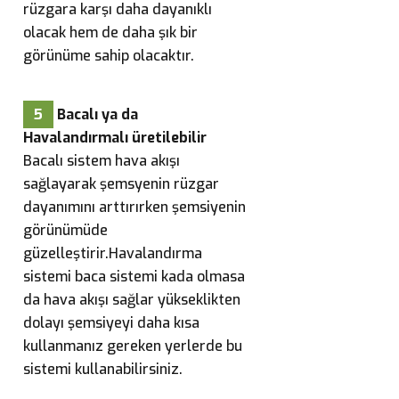
rüzgara karşı daha dayanıklı
olacak hem de daha şık bir
görünüme sahip olacaktır.
5
Bacalı ya da
Havalandırmalı üretilebilir
Bacalı sistem hava akışı
sağlayarak şemsyenin rüzgar
dayanımını arttırırken şemsiyenin
görünümüde
güzelleştirir.Havalandırma
sistemi baca sistemi kada olmasa
da hava akışı sağlar yükseklikten
dolayı şemsiyeyi daha kısa
kullanmanız gereken yerlerde bu
sistemi kullanabilirsiniz.