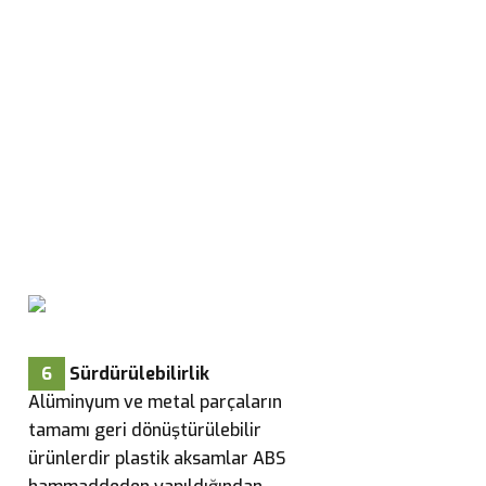
6
Sürdürülebilirlik
Alüminyum ve metal parçaların
tamamı geri dönüştürülebilir
ürünlerdir plastik aksamlar ABS