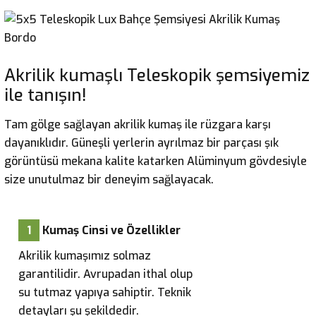
Akrilik kumaşlı Teleskopik şemsiyemiz
ile tanışın!
Tam gölge sağlayan akrilik kumaş ile rüzgara karşı
dayanıklıdır. Güneşli yerlerin ayrılmaz bir parçası şık
görüntüsü mekana kalite katarken Alüminyum gövdesiyle
size unutulmaz bir deneyim sağlayacak.
1
Kumaş Cinsi ve Özellikler
Akrilik kumaşımız solmaz
garantilidir. Avrupadan ithal olup
su tutmaz yapıya sahiptir. Teknik
detayları şu şekildedir.