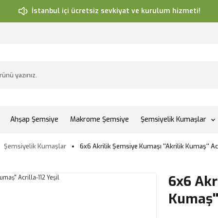
İstanbul içi ücretsiz sevkiyat ve kurulum hizmeti!
Ahşap Şemsiye
Makrome Şemsiye
Şemsiyelik Kumaşlar
Şemsiyelik Kumaşlar
6x6 Akrilik Şemsiye Kumaşı ''Akrilik Kumaş'' Acr
6x6 Akr
Kumaş'' 