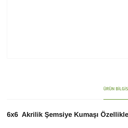
ÜRÜN BILGIS
6x6 Akrilik Şemsiye Kumaşı Özellikle