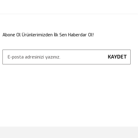
lirsiniz.
Abone Ol Ürünlerimizden İlk Sen Haberdar Ol!
KAYDET