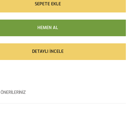
SEPETE EKLE
HEMEN AL
DETAYLI İNCELE
ÖNERILERINIZ