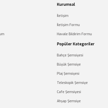
Kurumsal
İletişim
İletişim Formu
tum
Havale Bildirim Formu
Popüler Kategoriler
Bahçe Şemsiyesi
Büyük Şemsiye
Plaj Şemsiyesi
Teleskopik Şemsiye
Cafe Şemsiyesi
Ahşap Şemsiye