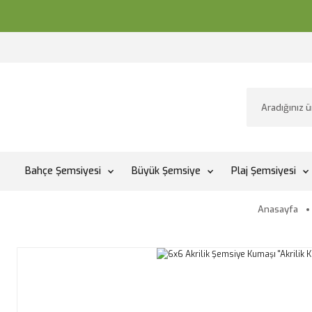
Bahçe Şemsiyesi
Büyük Şemsiye
Plaj Şemsiyesi
Anasayfa