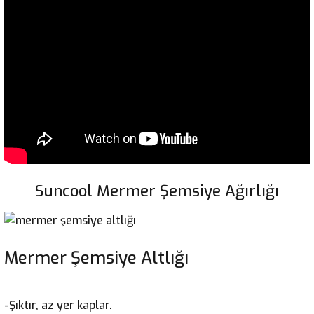
Suncool Mermer Şemsiye Ağırlığı
Mermer Şemsiye Altlığı
-Şıktır, az yer kaplar.