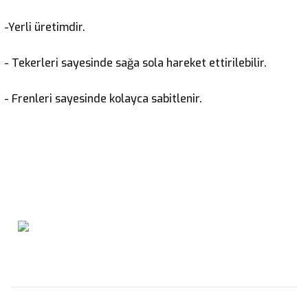
-Yerli üretimdir.
- Tekerleri sayesinde sağa sola hareket ettirilebilir.
- Frenleri sayesinde kolayca sabitlenir.